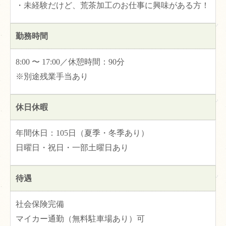
・未経験だけど、荒茶加工のお仕事に興味がある方！
勤務時間
8:00 〜 17:00／休憩時間：90分
※別途残業手当あり
休日休暇
年間休日：105日（夏季・冬季あり）
日曜日・祝日・一部土曜日あり
待遇
社会保険完備
マイカー通勤（無料駐車場あり）可