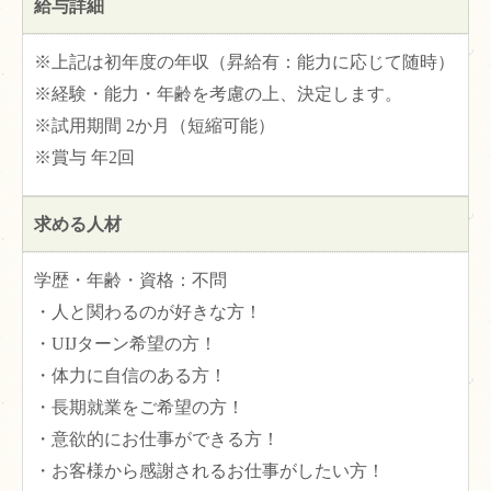
給与詳細
※上記は初年度の年収（昇給有：能力に応じて随時）
※経験・能力・年齢を考慮の上、決定します。
※試用期間 2か月（短縮可能）
※賞与 年2回
求める人材
学歴・年齢・資格：不問
・人と関わるのが好きな方！
・UIJターン希望の方！
・体力に自信のある方！
・長期就業をご希望の方！
・意欲的にお仕事ができる方！
・お客様から感謝されるお仕事がしたい方！