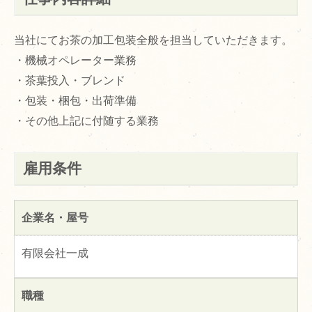
当社にてお茶の加工包装全般を担当していただきます。
・機械オペレーター業務
・茶葉投入・ブレンド
・包装・梱包・出荷準備
・その他上記に付随する業務
雇用条件
企業名・屋号
有限会社一成
職種