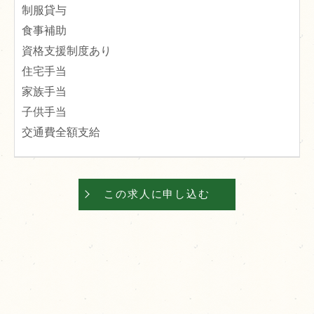
制服貸与
食事補助
資格支援制度あり
住宅手当
家族手当
子供手当
交通費全額支給
この求人に申し込む