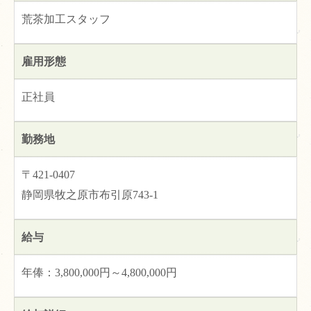
荒茶加工スタッフ
雇用形態
正社員
勤務地
〒421-0407
静岡県牧之原市布引原743-1
給与
年俸：3,800,000円～4,800,000円