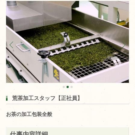
荒茶加工スタッフ【正社員】
お茶の加工包装全般
仕事内容詳細