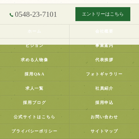
0548-23-7101
エントリーはこちら
ホーム
会社概要
ビジョン
事業案内
求める人物像
代表挨拶
採用Q&A
フォトギャラリー
求人一覧
社員紹介
採用ブログ
採用申込
公式サイトはこちら
お問い合わせ
プライバシーポリシー
サイトマップ