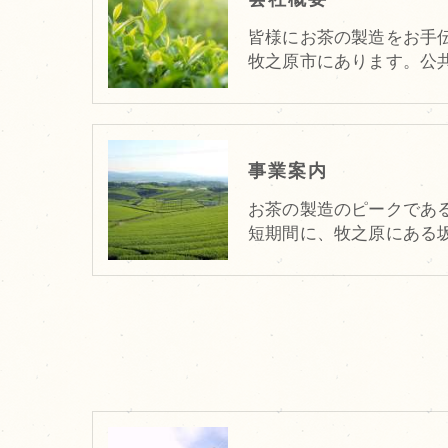
皆様にお茶の製造をお手
牧之原市にあります。公
事業案内
お茶の製造のピークである
短期間に、牧之原にある